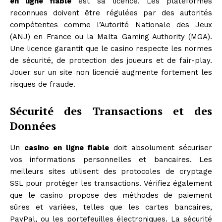
en ligne fiable
est sa licence. Les plateformes
reconnues doivent être régulées par des autorités
compétentes comme l’Autorité Nationale des Jeux
(ANJ) en France ou la Malta Gaming Authority (MGA).
Une licence garantit que le casino respecte les normes
de sécurité, de protection des joueurs et de fair-play.
Jouer sur un site non licencié augmente fortement les
risques de fraude.
Sécurité des Transactions et des
Données
Un
casino en ligne fiable
doit absolument sécuriser
vos informations personnelles et bancaires. Les
meilleurs sites utilisent des protocoles de cryptage
SSL pour protéger les transactions. Vérifiez également
que le casino propose des méthodes de paiement
sûres et variées, telles que les cartes bancaires,
PayPal, ou les portefeuilles électroniques. La sécurité