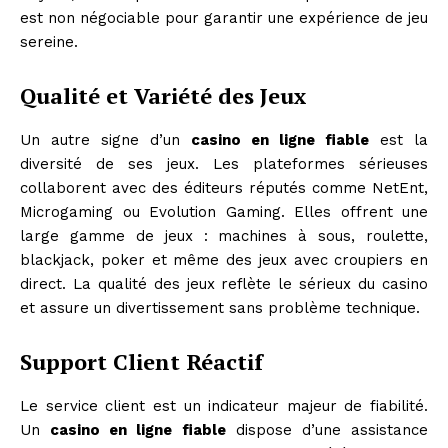
est non négociable pour garantir une expérience de jeu
sereine.
Qualité et Variété des Jeux
Un autre signe d’un
casino en ligne fiable
est la
diversité de ses jeux. Les plateformes sérieuses
collaborent avec des éditeurs réputés comme NetEnt,
Microgaming ou Evolution Gaming. Elles offrent une
large gamme de jeux : machines à sous, roulette,
blackjack, poker et même des jeux avec croupiers en
direct. La qualité des jeux reflète le sérieux du casino
et assure un divertissement sans problème technique.
Support Client Réactif
Le service client est un indicateur majeur de fiabilité.
Un
casino en ligne fiable
dispose d’une assistance