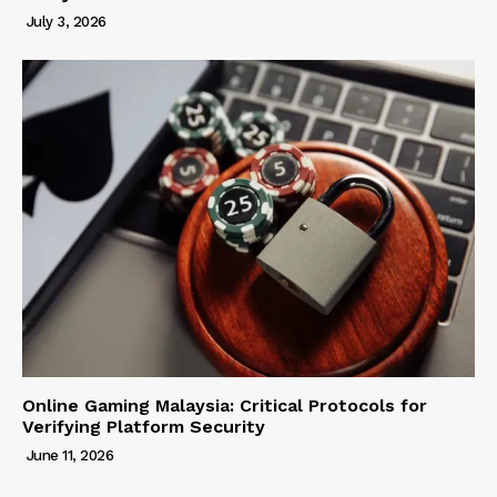
July 3, 2026
Online Gaming Malaysia: Critical Protocols for
Verifying Platform Security
June 11, 2026