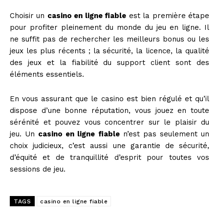
Choisir un
casino en ligne fiable
est la première étape
pour profiter pleinement du monde du jeu en ligne. Il
ne suffit pas de rechercher les meilleurs bonus ou les
jeux les plus récents ; la sécurité, la licence, la qualité
des jeux et la fiabilité du support client sont des
éléments essentiels.
En vous assurant que le casino est bien régulé et qu’il
dispose d’une bonne réputation, vous jouez en toute
sérénité et pouvez vous concentrer sur le plaisir du
jeu. Un
casino en ligne fiable
n’est pas seulement un
choix judicieux, c’est aussi une garantie de sécurité,
d’équité et de tranquillité d’esprit pour toutes vos
sessions de jeu.
TAGS
casino en ligne fiable