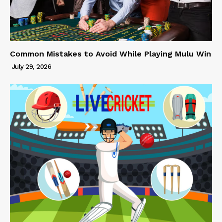
Common Mistakes to Avoid While Playing Mulu Win
July 29, 2026